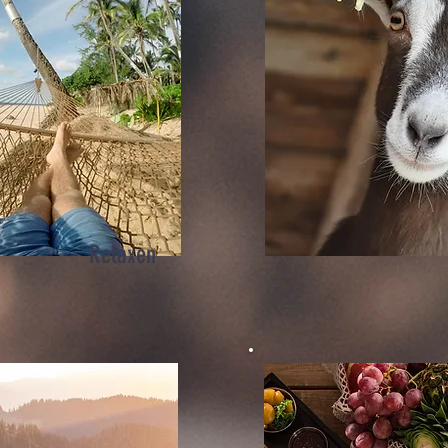
Relaxen