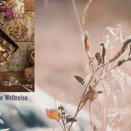
he Weltreise