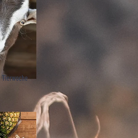
Tierwoche